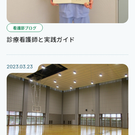
看護部ブログ
診療看護師と実践ガイド
2023.03.23