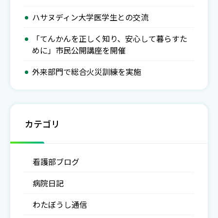
ハサヌディン大学医学生との交流
「てんかんを正しく知り、安心して暮らすた
めに」市民公開講座を開催
外来部門で総合火災訓練を実施
カテゴリ
看護部ブログ
病院日記
わたぼうし通信