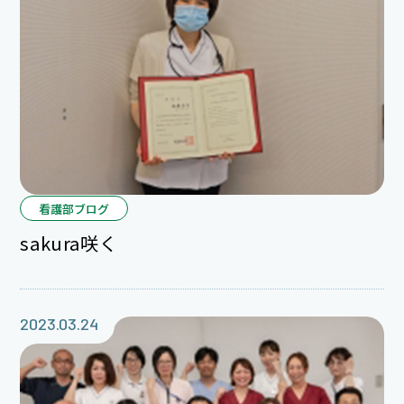
看護部ブログ
sakura咲く
2023.03.24