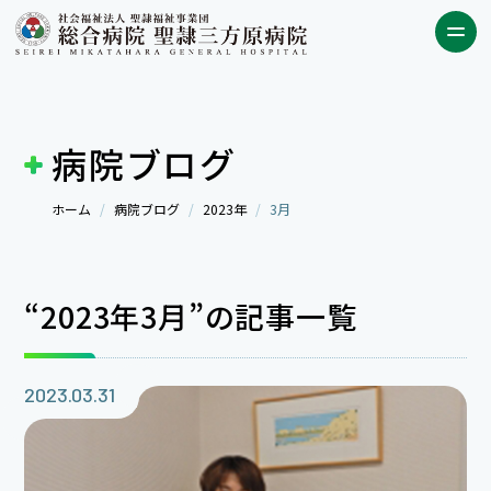
病院ブログ
ホーム
病院ブログ
2023年
3月
“2023年3月”の記事一覧
2023.03.31