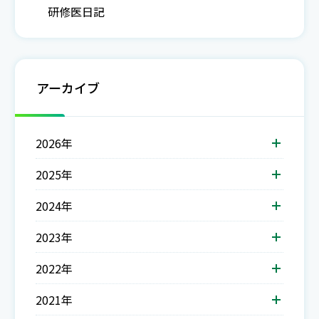
研修医日記
アーカイブ
2026年
2025年
2024年
2023年
2022年
2021年