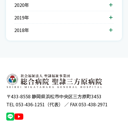
2020年
2019年
2018年
〒433-8558 静岡県浜松市中央区三方原町3453
TEL 053-436-1251（代表） ／ FAX 053-438-2971