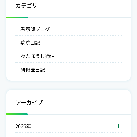
カテゴリ
看護部ブログ
病院日記
わたぼうし通信
研修医日記
アーカイブ
2026年