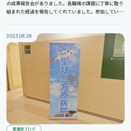
の成果報告会がありました。各職場の課題に丁寧に取り
組まれた経過を報告してくれていました。参加している
係長同士のつながりもできて良かったと思います。
2023.08.26
看護部ブログ