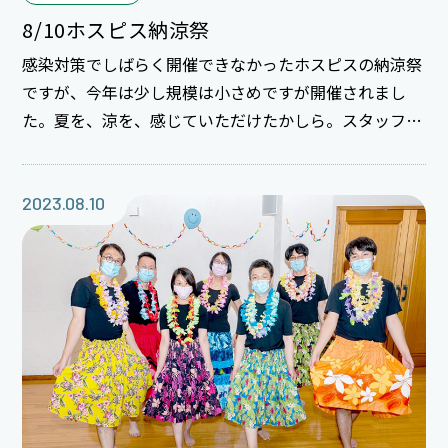
8/10ホスピス納涼祭
感染対策でしばらく開催できなかったホスピスの納涼祭
ですが、今年は少し規模は小さめですが開催されまし
た。夏を、涼を、感じていただけたかしら。スタッフも
楽しんでいました。
2023.08.10