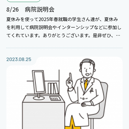
8/26 病院説明会
夏休みを使って2025年春就職の学生さん達が、夏休み
を利用して病院説明会やインターンシップなどに参加し
てくれています。ありがとうございます。是非ぜひ、多
くの学生さんに来てもらいたいと思います。まだ、イン
ターンシップは９月まで続きます。お待ちしています。
2023.08.25