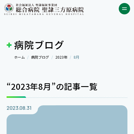
病院ブログ
ホーム
病院ブログ
2023年
8月
“2023年8月”の記事一覧
2023.08.31