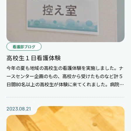
看護部ブログ
高校生１日看護体験
今年の夏も地域の高校生の看護体験を実施しました。ナ
ースセンター企画のもの、高校から受けたものなど計５
日間80名以上の高校生が体験に来てくれました。病院や
私達の仕事を知ってもらう機会になり嬉しく思います。
2023.08.21