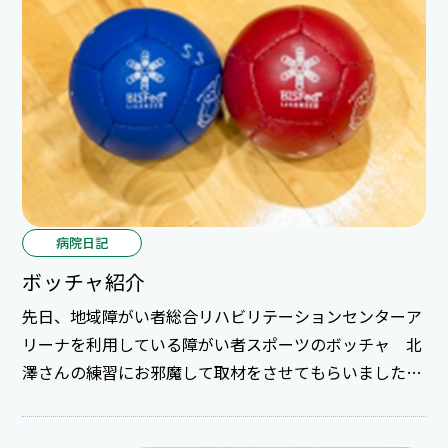
病院日記
ボッチャ紹介
先日、地域障がい者総合リハビリテーションセンターア
リーナを利用している障がい者スポーツのボッチャ 北
澤さんの練習にお邪魔して取材をさせてもらいました♪
ボッチャを一緒に体験させてもらいボールの投げ加減や
ちょっとした角度などで転がる場所が 変わってくるの