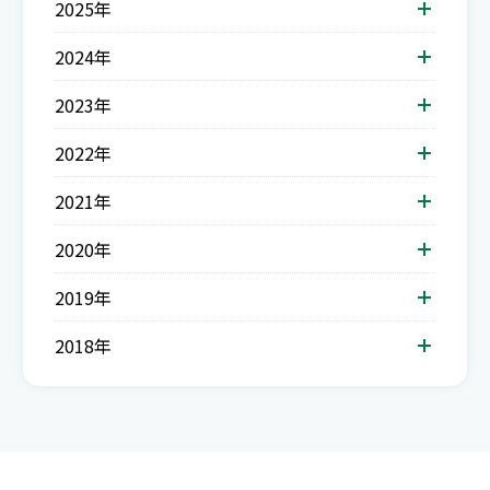
2025年
2024年
2023年
2022年
2021年
2020年
2019年
2018年