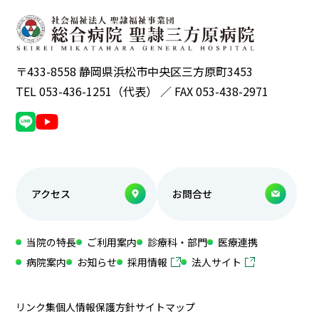
〒433-8558 静岡県浜松市中央区三方原町3453
TEL 053-436-1251（代表） ／ FAX 053-438-2971
アクセス
お問合せ
当院の特長
ご利用案内
診療科・部門
医療連携
病院案内
お知らせ
採用情報
法人サイト
リンク集
個人情報保護方針
サイトマップ