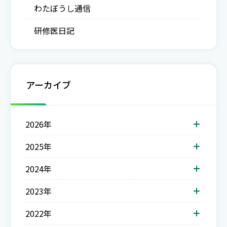
わたぼうし通信
研修医日記
アーカイブ
2026年
2025年
2024年
2023年
2022年