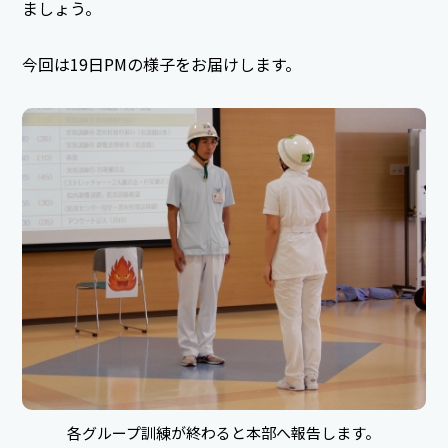
ましょう。
今回は19日PMの様子をお届けします。
各グループ訓練が終わると本部へ報告します。