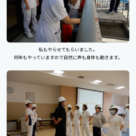
私もやらせてもらいました。
何年もやっていますので自然に声も身体も動きます。