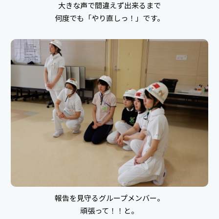
大きな声で間違えず出来るまで
何度でも「やり直しっ！」です。
報告を見守るグループメンバー。
頑張って！！と。