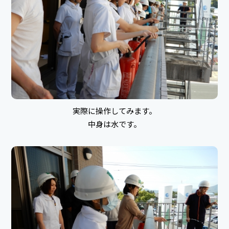
実際に操作してみます。
中身は水です。