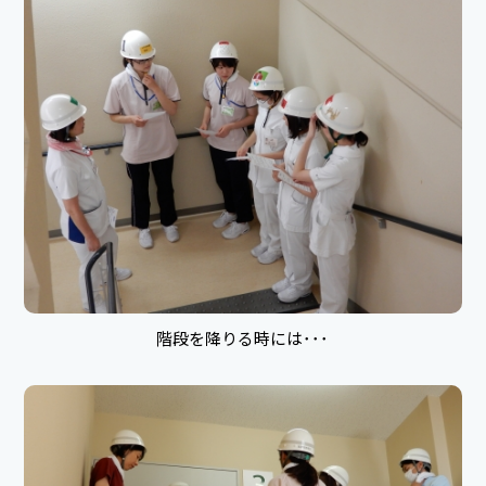
階段を降りる時には･･･