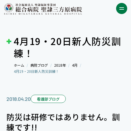
4月19・20日新人防災訓
練！
ホーム
病院ブログ
2018年
4月
4月19・20日新人防災訓練！
2018.04.20
看護部ブログ
防災は研修ではありません。訓
練です!!