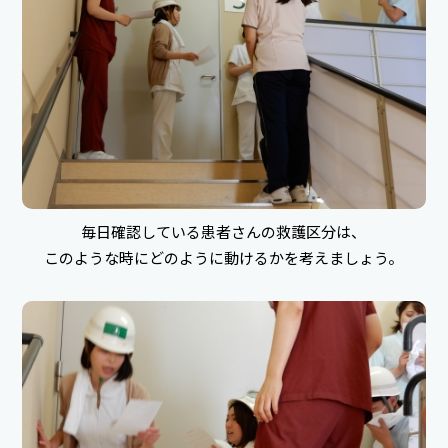
毎日確認している患者さんの救護区分は、
このような時にどのように動けるかを考えましょう。