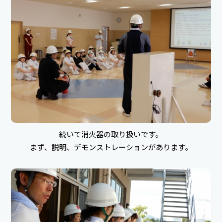
続いて消火器の取り扱いです。
まず、説明、デモンストレーションがあります。