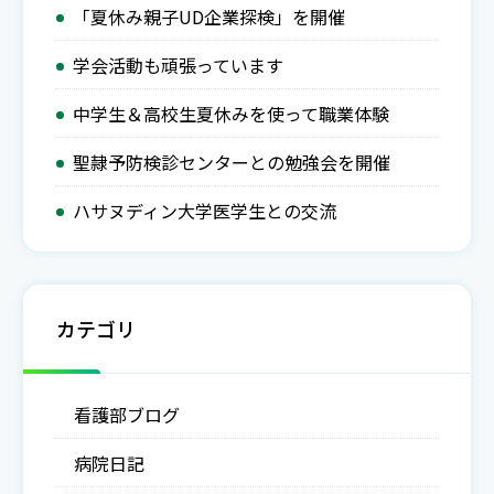
「夏休み親子UD企業探検」を開催
学会活動も頑張っています
中学生＆高校生夏休みを使って職業体験
聖隷予防検診センターとの勉強会を開催
ハサヌディン大学医学生との交流
カテゴリ
看護部ブログ
病院日記