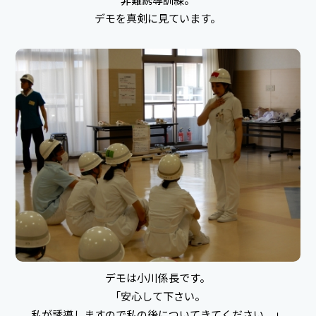
デモを真剣に見ています。
デモは小川係長です。
「安心して下さい。
私が誘導しますので私の後についてきてください。」