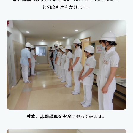
と何度も声をかけます。
検索、非難誘導を実際にやってみます。