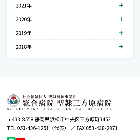
2021年
2020年
2019年
2018年
〒433-8558 静岡県浜松市中央区三方原町3453
TEL 053-436-1251（代表） ／ FAX 053-438-2971