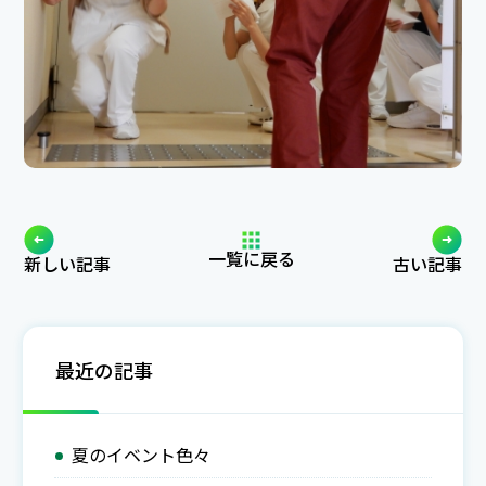
一覧に戻る
新しい記事
古い記事
最近の記事
夏のイベント色々