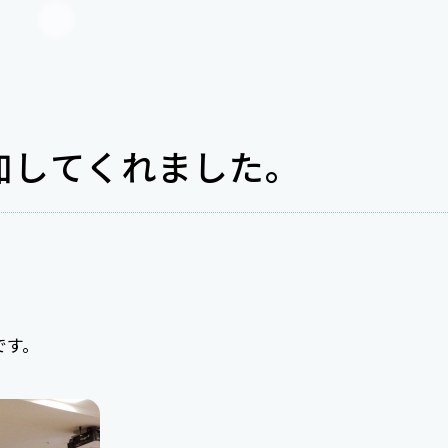
加してくれました。
です。