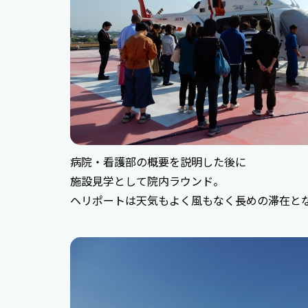
病院・看護部の概要を説明した後に
施設見学として院内ラウンド。
ヘリポートは天気もよく風もなく長めの滞在と