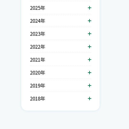
2025年
2024年
2023年
2022年
2021年
2020年
2019年
2018年