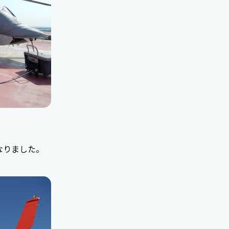
なりました。