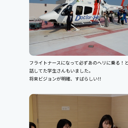
フライトナースになって必ずあのヘリに乗る！
話してた学生さんもいました。
将来ビジョンが明確、すばらしい!!