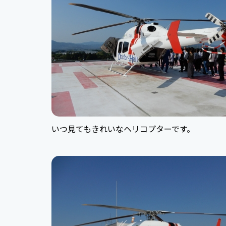
いつ見てもきれいなヘリコプターです。