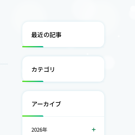
最近の記事
カテゴリ
アーカイブ
2026年