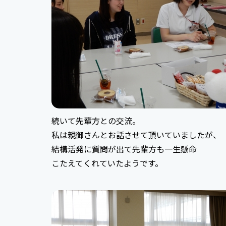
続いて先輩方との交流。
私は親御さんとお話させて頂いていましたが、
結構活発に質問が出て先輩方も一生懸命
こたえてくれていたようです。