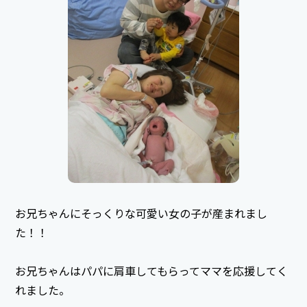
お兄ちゃんにそっくりな可愛い女の子が産まれまし
た！！
お兄ちゃんはパパに肩車してもらってママを応援してく
れました。