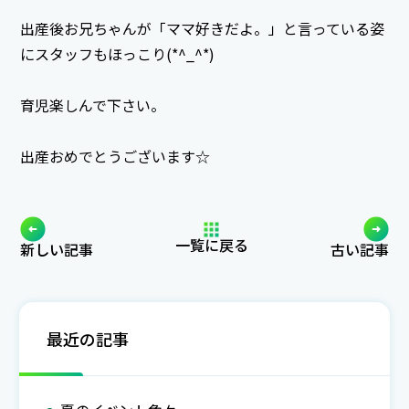
出産後お兄ちゃんが「ママ好きだよ。」と言っている姿
にスタッフもほっこり(*^_^*)
育児楽しんで下さい。
出産おめでとうございます☆
一覧に戻る
新しい記事
古い記事
最近の記事