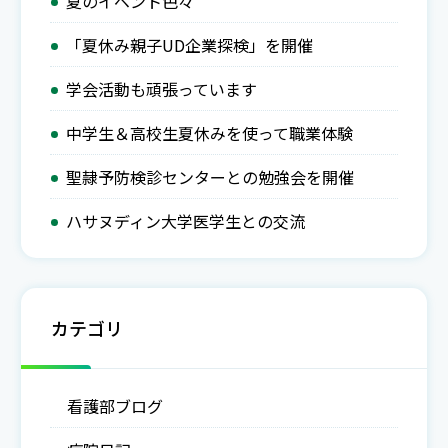
夏のイベント色々
「夏休み親子UD企業探検」を開催
学会活動も頑張っています
中学生＆高校生夏休みを使って職業体験
聖隷予防検診センターとの勉強会を開催
ハサヌディン大学医学生との交流
カテゴリ
看護部ブログ