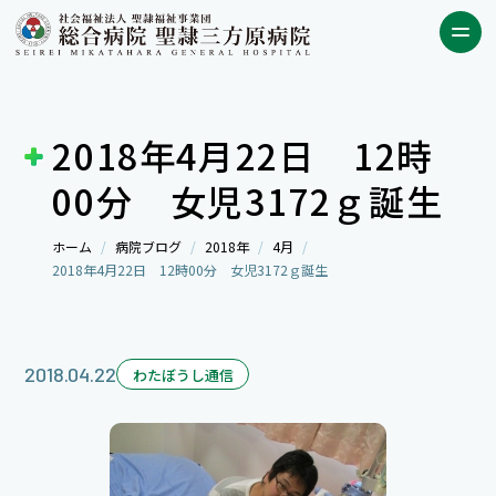
2018年4月22日 12時
00分 女児3172ｇ誕生
ホーム
病院ブログ
2018年
4月
2018年4月22日 12時00分 女児3172ｇ誕生
2018.04.22
わたぼうし通信