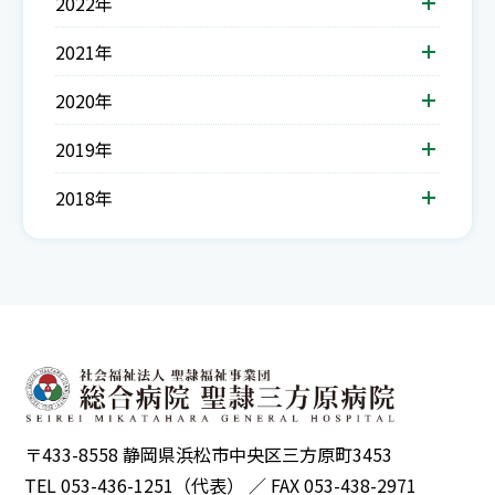
2022年
2021年
2020年
2019年
2018年
〒433-8558 静岡県浜松市中央区三方原町3453
TEL 053-436-1251（代表） ／ FAX 053-438-2971