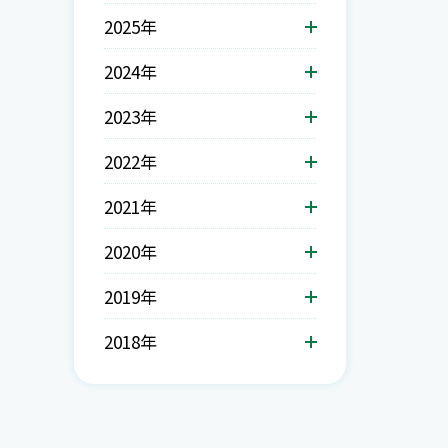
2025年
2024年
2023年
2022年
2021年
2020年
2019年
2018年