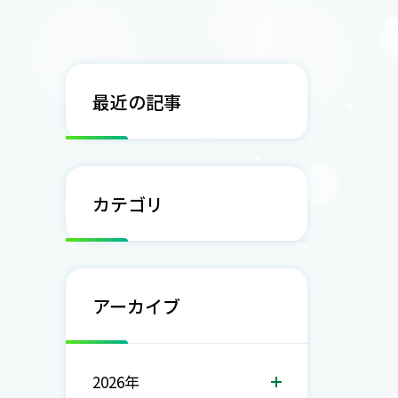
最近の記事
カテゴリ
アーカイブ
2026年