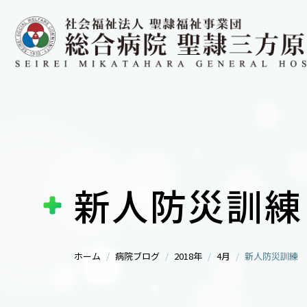
新人防災訓練
ホーム
病院ブログ
2018年
4月
新人防災訓練