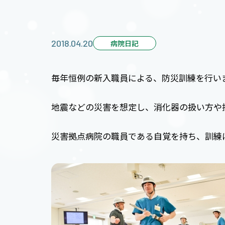
2018.04.20
病院日記
毎年恒例の新入職員による、防災訓練を行い
地震などの災害を想定し、消化器の扱い方や
災害拠点病院の職員である自覚を持ち、訓練