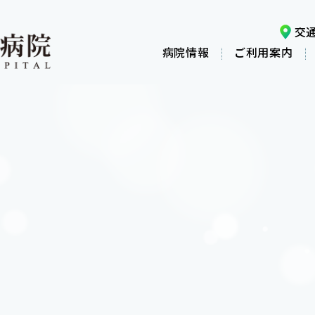
交
病院情報
ご利用案内