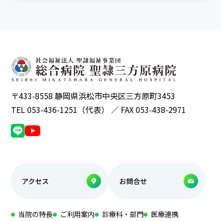
〒433-8558 静岡県浜松市中央区三方原町3453
TEL 053-436-1251（代表） ／ FAX 053-438-2971
アクセス
お問合せ
当院の特長
ご利用案内
診療科・部門
医療連携