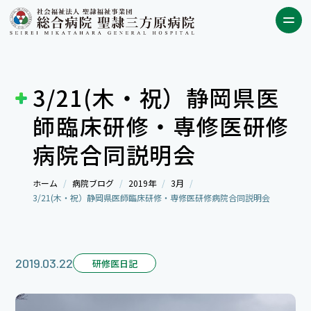
3/21(木・祝）静岡県医
師臨床研修・専修医研修
病院合同説明会
ホーム
病院ブログ
2019年
3月
3/21(木・祝）静岡県医師臨床研修・専修医研修病院合同説明会
2019.03.22
研修医日記