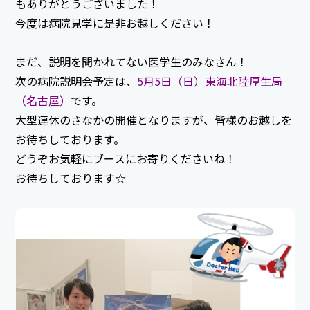
もありがとうございました！
今度は病院見学に是非お越しください！
まだ、説明を聞かれてない医学生のみなさん！
次の病院説明会予定は、
5月5日（日）東海北陸厚生局
（名古屋）
です。
大型連休のさなかの開催となりますが、皆様のお越しを
お待ちしております。
どうぞお気軽にブースにお寄りくださいね！
お待ちしております☆