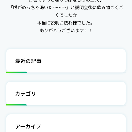
「喉がめっちゃ渇いた～～～」と説明会後に飲み物ごくご
くでした☆
本当に説明お疲れ様でした。
ありがとうございます！！
最近の記事
カテゴリ
アーカイブ