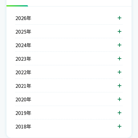
2026年
2025年
2024年
2023年
2022年
2021年
2020年
2019年
2018年