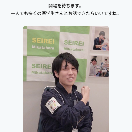
開場を待ちます。
一人でも多くの医学生さんとお話できたらいいですね。