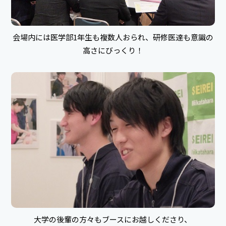
会場内には医学部1年生も複数人おられ、研修医達も意識の
高さにびっくり！
大学の後輩の方々もブースにお越しくださり、