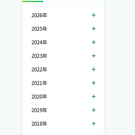
2026年
2025年
2024年
2023年
2022年
2021年
2020年
2019年
2018年