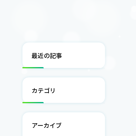
最近の記事
カテゴリ
アーカイブ