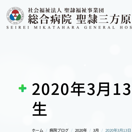
2020年3月1
生
ホーム
病院ブログ
2020年
3月
2020年3月13