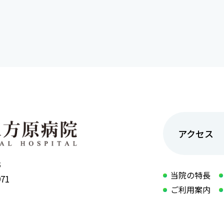
アクセス
3
当院の特長
971
ご利用案内