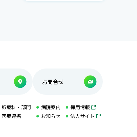
お問合せ
診療科・部門
病院案内
採用情報
医療連携
お知らせ
法人サイト