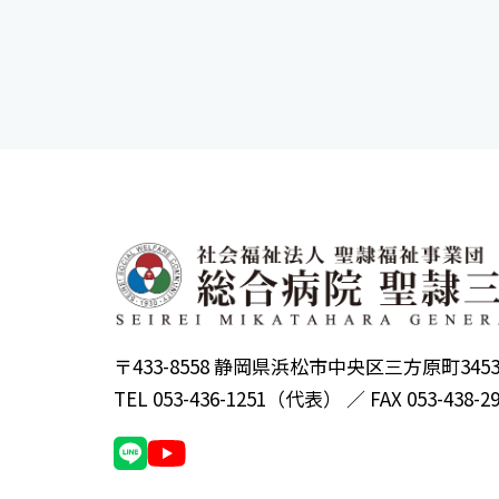
〒433-8558 静岡県浜松市中央区三方原町345
TEL 053-436-1251（代表） ／ FAX 053-438-2