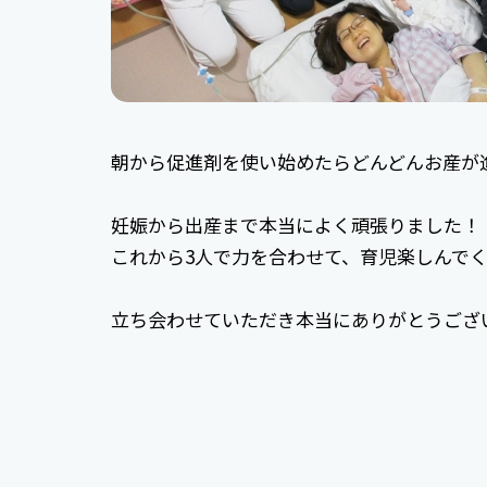
朝から促進剤を使い始めたらどんどんお産が
妊娠から出産まで本当によく頑張りました！
これから3人で力を合わせて、育児楽しんで
立ち会わせていただき本当にありがとうござ