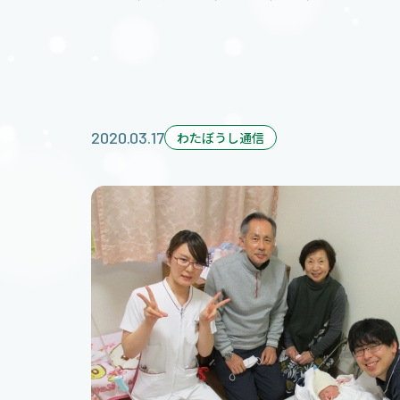
2020.03.17
わたぼうし通信