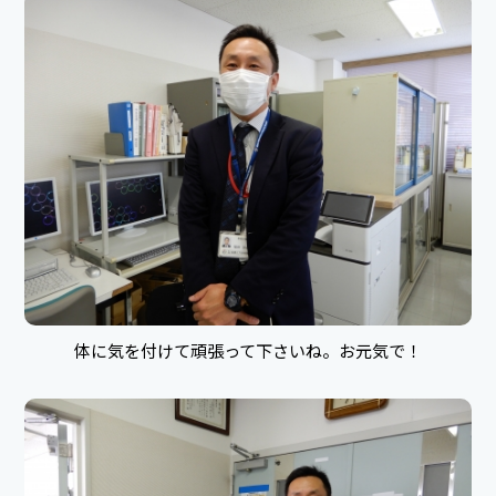
体に気を付けて頑張って下さいね。お元気で！