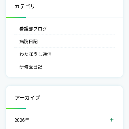
カテゴリ
看護部ブログ
病院日記
わたぼうし通信
研修医日記
アーカイブ
2026年