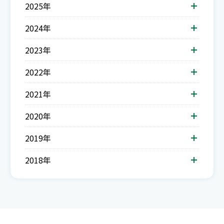
2025年
2024年
2023年
2022年
2021年
2020年
2019年
2018年