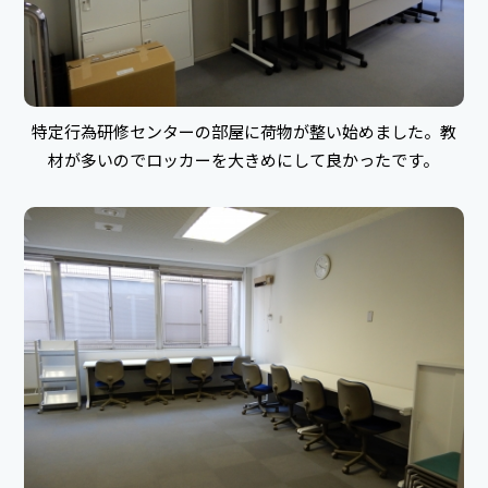
特定行為研修センターの部屋に荷物が整い始めました。教
材が多いのでロッカーを大きめにして良かったです。