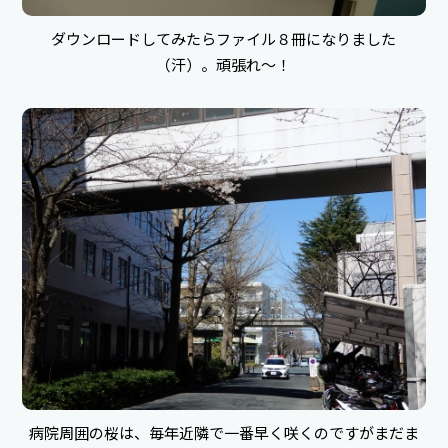
ダウンロードしてみたらファイル８冊になりました
（汗）。頑張れ～！
病院周囲の桜は、毎年近隣で一番早く咲くのですがまだま