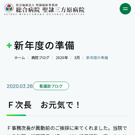
新年度の準備
ホーム
病院ブログ
2020年
3月
新年度の準備
2020.03.26
看護部ブログ
Ｆ次長 お元気で！
Ｆ事務次長が異動前のご挨拶に来てくれました。当院で