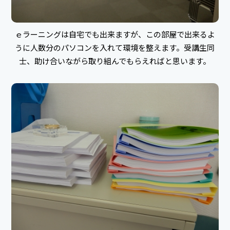
ｅラーニングは自宅でも出来ますが、この部屋で出来るよ
うに人数分のパソコンを入れて環境を整えます。受講生同
士、助け合いながら取り組んでもらえればと思います。