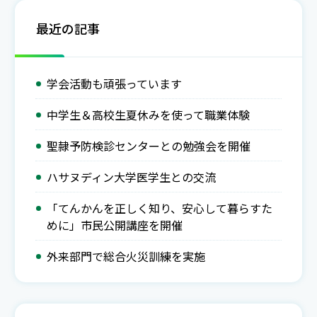
最近の記事
学会活動も頑張っています
中学生＆高校生夏休みを使って職業体験
聖隷予防検診センターとの勉強会を開催
ハサヌディン大学医学生との交流
「てんかんを正しく知り、安心して暮らすた
めに」市民公開講座を開催
外来部門で総合火災訓練を実施