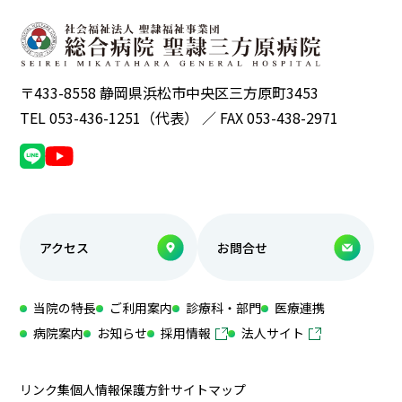
〒433-8558 静岡県浜松市中央区三方原町3453
TEL 053-436-1251（代表） ／ FAX 053-438-2971
アクセス
お問合せ
当院の特長
ご利用案内
診療科・部門
医療連携
病院案内
お知らせ
採用情報
法人サイト
リンク集
個人情報保護方針
サイトマップ