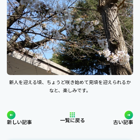
新人を迎える頃、ちょうど咲き始めて見頃を迎えられるか
なと、楽しみです。
一覧に戻る
新しい記事
古い記事