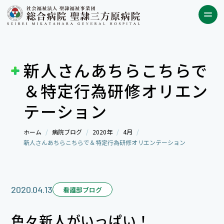
新人さんあちらこちらで
＆特定行為研修オリエン
テーション
ホーム
病院ブログ
2020年
4月
新人さんあちらこちらで＆特定行為研修オリエンテーション
2020.04.13
看護部ブログ
色々新人がいっぱい！