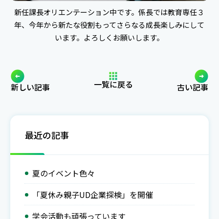
新任課長オリエンテーション中です。係長では教育専任３
年、今年から新たな役割もってさらなる成長楽しみにして
います。よろしくお願いします。
一覧に戻る
新しい記事
古い記事
最近の記事
夏のイベント色々
「夏休み親子UD企業探検」を開催
学会活動も頑張っています