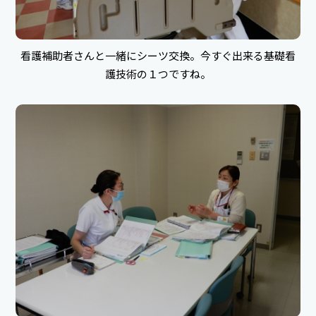
看護補助者さんと一緒にシーツ交換。今すぐ出来る基礎看
護技術の１つですね。