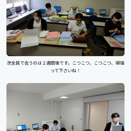
次全員で会うのは２週間後です。こつこつ、こつこつ、頑張
って下さいね！