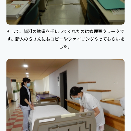
そして、資料の準備を手伝ってくれたのは管理室クラークで
す。新人のＳさんにもコピーやファイリングやってもらいま
した。