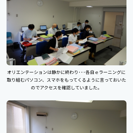
オリエンテーションは静かに終わり･･･各自ｅラーニングに
取り組むパソコン、スマホをもってくるように言っておいた
のでアクセスを確認していました。