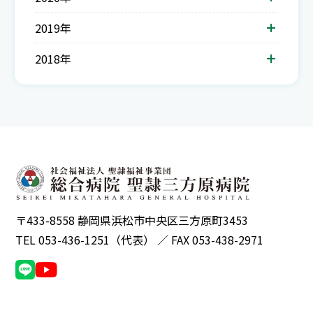
2019年
2018年
〒433-8558 静岡県浜松市中央区三方原町3453
TEL 053-436-1251（代表） ／ FAX 053-438-2971