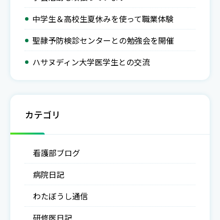
中学生＆高校生夏休みを使って職業体験
聖隷予防検診センターとの勉強会を開催
ハサヌディン大学医学生との交流
カテゴリ
看護部ブログ
病院日記
わたぼうし通信
研修医日記