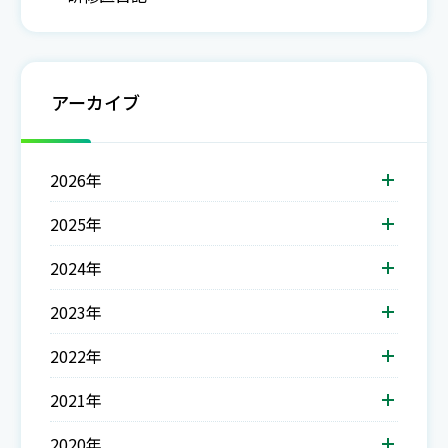
アーカイブ
2026年
2025年
2024年
2023年
2022年
2021年
2020年