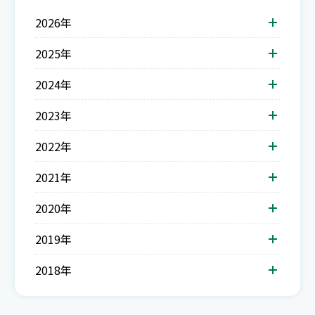
2026年
2025年
2024年
2023年
2022年
2021年
2020年
2019年
2018年