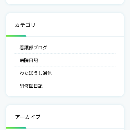
カテゴリ
看護部ブログ
病院日記
わたぼうし通信
研修医日記
アーカイブ