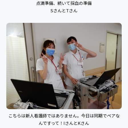
点滴準備、続いて採血の準備
SさんとTさん
こちらは新人看護師ではありません。今日は同期でペアな
んですって！IさんとKさん