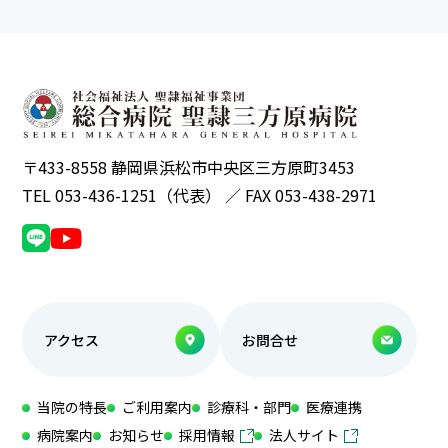
〒433-8558 静岡県浜松市中央区三方原町3453
TEL 053-436-1251（代表） ／ FAX 053-438-2971
アクセス
お問合せ
当院の特長
ご利用案内
診療科・部門
医療連携
病院案内
お知らせ
採用情報
法人サイト