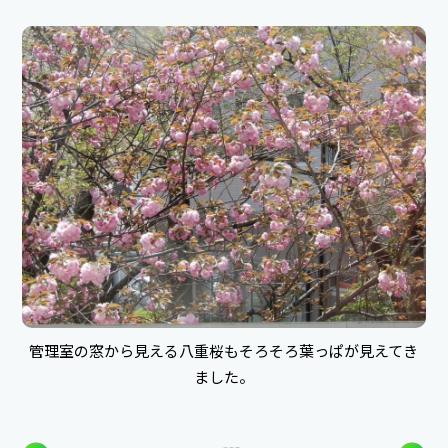
管理室の窓から見える八重桜もそろそろ葉っぱが見えてき
ました。