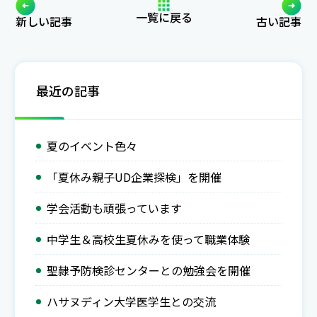
一覧に戻る
新しい記事
古い記事
最近の記事
夏のイベント色々
「夏休み親子UD企業探検」を開催
学会活動も頑張っています
中学生＆高校生夏休みを使って職業体験
聖隷予防検診センターとの勉強会を開催
ハサヌディン大学医学生との交流