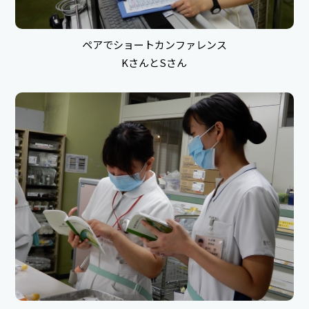
ペアでショートカンファレンス
KさんとSさん