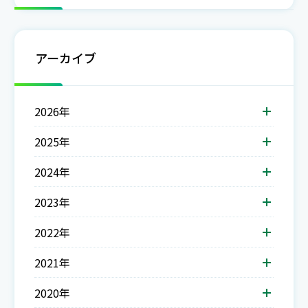
アーカイブ
2026年
2025年
2024年
2023年
2022年
2021年
2020年