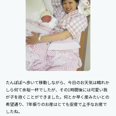
たんぽぽへ歩いて移動しながら、今日のお天気は晴れか
しら何て余裕一杯でしたが、その1時間後には可愛い我
が子を抱くことができました。何とか早く産みたいとの
希望通り、7年振りのお産はとても安産で上手なお産で
したね。