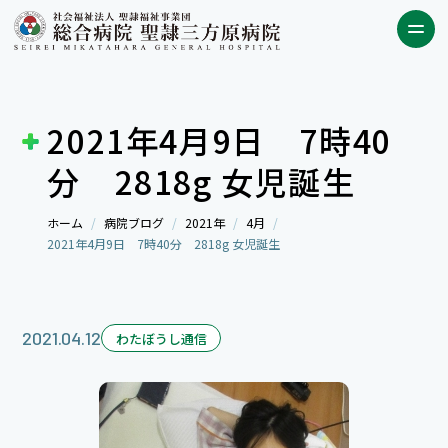
2021年4月9日 7時40
分 2818g 女児誕生
ホーム
病院ブログ
2021年
4月
2021年4月9日 7時40分 2818g 女児誕生
2021.04.12
わたぼうし通信