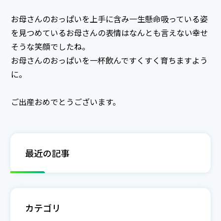
お母さんのおっぱいを上手に含み一生懸命吸っている姿
を見つめているお母さんの表情はなんとも言えない幸せ
そうな笑顔でしたね。
お母さんのおっぱいを一杯飲んですくすく育ちますよう
に。
ご出産おめでとうございます。
最近の記事
カテゴリ