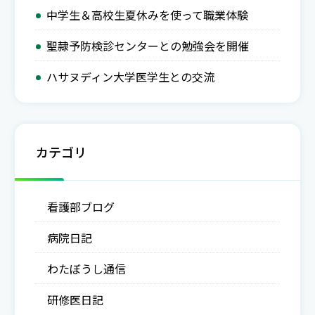
中学生＆高校生夏休みを使って職業体験
聖隷予防検診センターとの勉強会を開催
ハサヌディン大学医学生との交流
カテゴリ
看護部ブログ
病院日記
わたぼうし通信
研修医日記