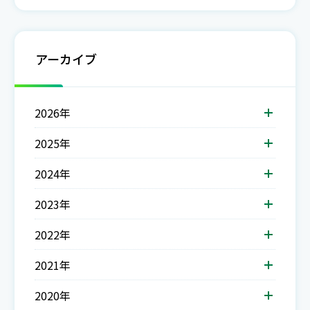
アーカイブ
2026年
2025年
2024年
2023年
2022年
2021年
2020年