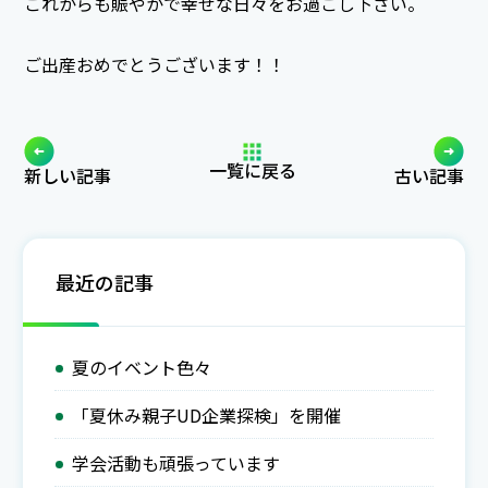
これからも賑やかで幸せな日々をお過ごし下さい。
ご出産おめでとうございます！！
一覧に戻る
新しい記事
古い記事
最近の記事
夏のイベント色々
「夏休み親子UD企業探検」を開催
学会活動も頑張っています