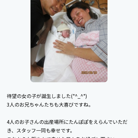
待望の女の子が誕生しました(*^_^*)
3人のお兄ちゃんたちも大喜びですね。
4人のお子さんの出産場所にたんぽぽをえらんでいただ
き、スタッフ一同も幸せです。