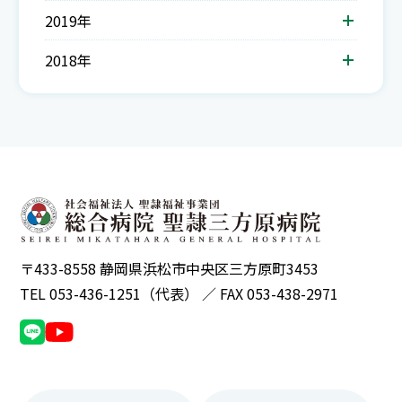
2019年
2018年
〒433-8558 静岡県浜松市中央区三方原町3453
TEL 053-436-1251（代表） ／ FAX 053-438-2971