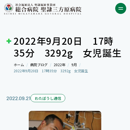
2022年9月20日 17時
35分 3292g 女児誕生
ホーム
病院ブログ
2022年
9月
2022年9月20日 17時35分 3292g 女児誕生
2022.09.21
わたぼうし通信