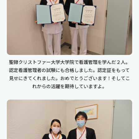
聖隷クリストファー大学大学院で看護管理を学んだ２人。
認定看護管理者の試験にも合格しました。認定証をもって
見せにきてくれました。おめでとうございます！そしてこ
れからの活躍を期待していますよ。