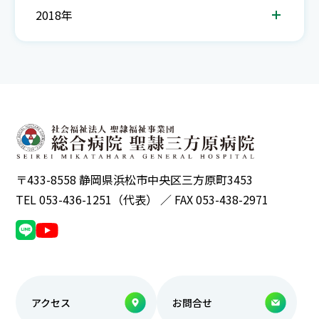
2018年
〒433-8558 静岡県浜松市中央区三方原町3453
TEL 053-436-1251（代表） ／ FAX 053-438-2971
アクセス
お問合せ