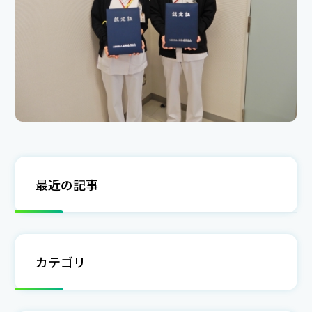
最近の記事
カテゴリ