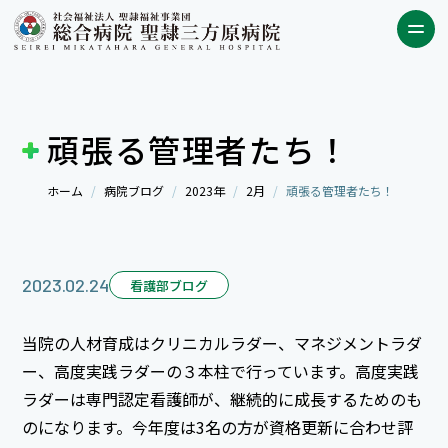
頑張る管理者たち！
ホーム
病院ブログ
2023年
2月
頑張る管理者たち！
2023.02.24
看護部ブログ
当院の人材育成はクリニカルラダー、マネジメントラダ
ー、高度実践ラダーの３本柱で行っています。高度実践
ラダーは専門認定看護師が、継続的に成長するためのも
のになります。今年度は3名の方が資格更新に合わせ評