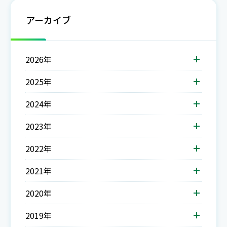
アーカイブ
2026年
2025年
2024年
2023年
2022年
2021年
2020年
2019年