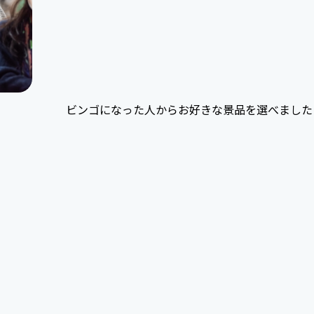
ビンゴになった人からお好きな景品を選べました