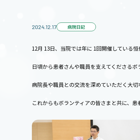
2024.12.17
病院日記
12月 13日、当院では年に 1回開催してい
日頃から患者さんや職員を支えてくださるボ
病院長や職員との交流を深めていただく大切
これからもボランティアの皆さまと共に、患