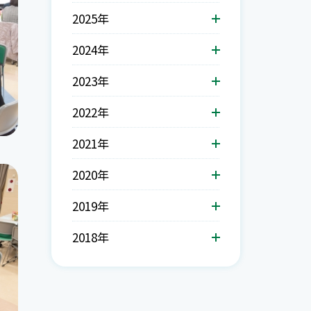
2025年
2024年
2023年
2022年
2021年
2020年
2019年
2018年