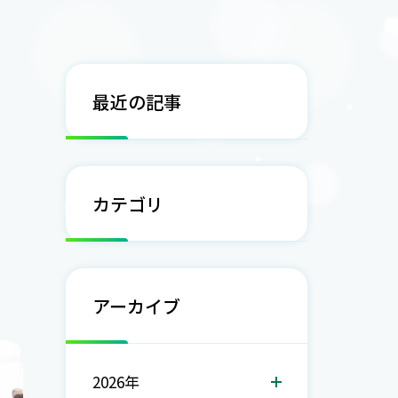
最近の記事
カテゴリ
アーカイブ
2026年