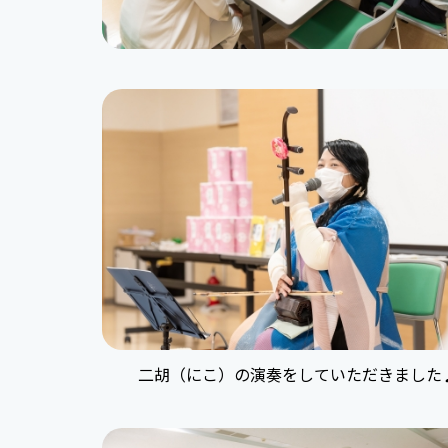
二胡（にこ）の演奏をしていただきました