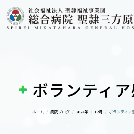
ボランティア
ホーム
病院ブログ
2024年
12月
ボランティア