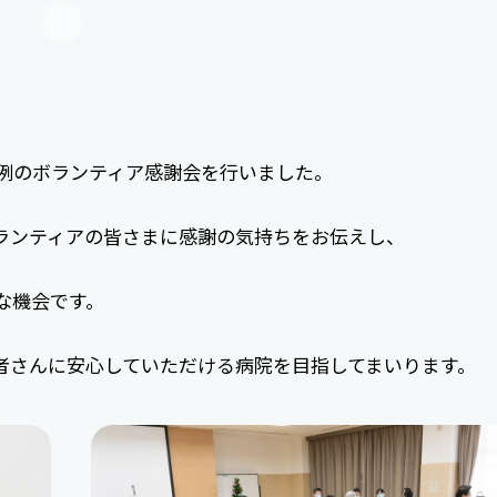
る恒例のボランティア感謝会を行いました。
ランティアの皆さまに感謝の気持ちをお伝えし、
な機会です。
者さんに安心していただける病院を目指してまいります。