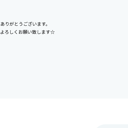
もありがとうございます。
よろしくお願い致します☆