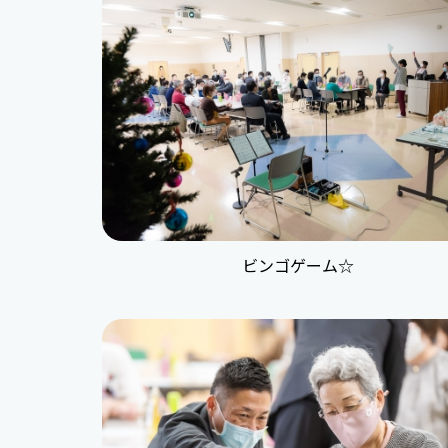
ビンゴゲーム☆