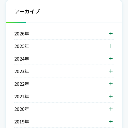
アーカイブ
2026年
2025年
2024年
2023年
2022年
2021年
2020年
2019年