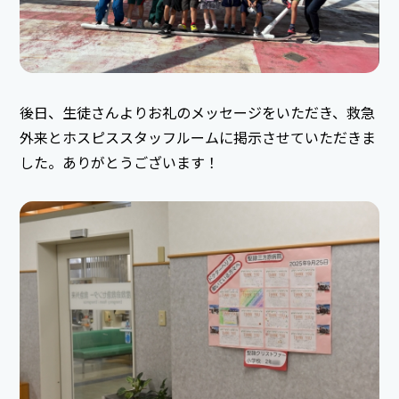
後日、生徒さんよりお礼のメッセージをいただき、救急
外来とホスピススタッフルームに掲示させていただきま
した。ありがとうございます！