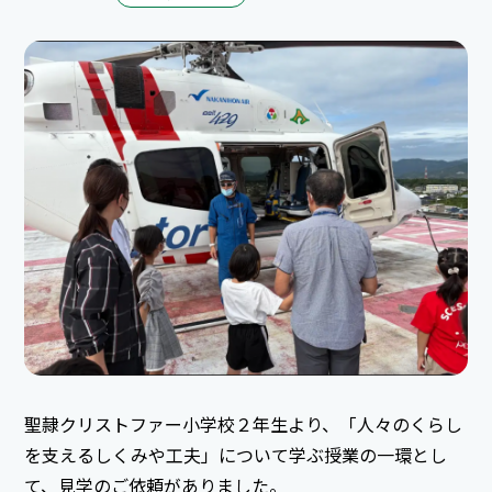
聖隷クリストファー小学校２年生より、「人々のくらし
を支えるしくみや工夫」について学ぶ授業の一環とし
て、見学のご依頼がありました。