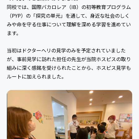
同校では、国際バカロレア（IB）の初等教育プログラム
（PYP）の「探究の単元」を通して、身近な社会のしく
みや命を守る仕事について理解を深める学習を進めてい
ます。
当初はドクターヘリの見学のみを予定されていました
が、事前見学に訪れた担任の先生が当院ホスピスの取り
組みに深く感銘を受けられたことから、ホスピス見学も
ルートに加えられました。