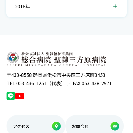
2018年
〒433-8558 静岡県浜松市中央区三方原町3453
TEL 053-436-1251（代表） ／ FAX 053-438-2971
アクセス
お問合せ