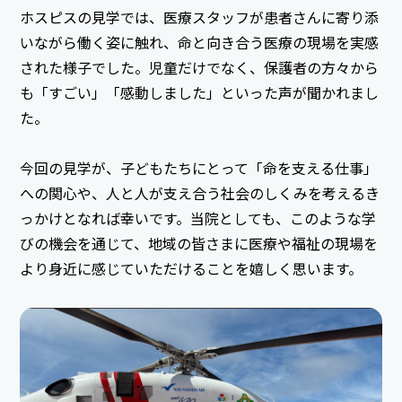
ホスピスの見学では、医療スタッフが患者さんに寄り添
いながら働く姿に触れ、命と向き合う医療の現場を実感
された様子でした。児童だけでなく、保護者の方々から
も「すごい」「感動しました」といった声が聞かれまし
た。
今回の見学が、子どもたちにとって「命を支える仕事」
への関心や、人と人が支え合う社会のしくみを考えるき
っかけとなれば幸いです。当院としても、このような学
びの機会を通じて、地域の皆さまに医療や福祉の現場を
より身近に感じていただけることを嬉しく思います。