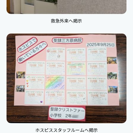
救急外来へ掲示
ホスピススタッフルームへ掲示