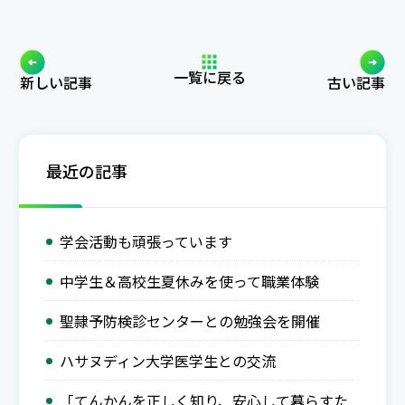
一覧に戻る
新しい記事
古い記事
最近の記事
学会活動も頑張っています
中学生＆高校生夏休みを使って職業体験
聖隷予防検診センターとの勉強会を開催
ハサヌディン大学医学生との交流
「てんかんを正しく知り、安心して暮らすた