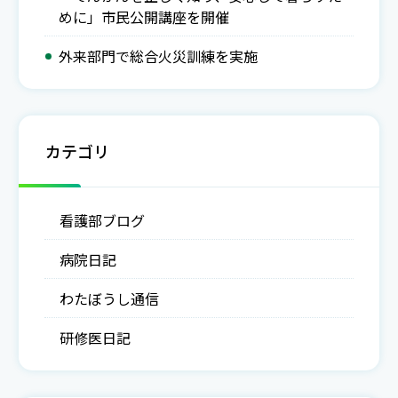
めに」市民公開講座を開催
外来部門で総合火災訓練を実施
カテゴリ
看護部ブログ
病院日記
わたぼうし通信
研修医日記