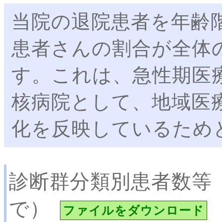
当院の退院患者を年齢
患者さんの割合が全体
す。これは、急性期医
核病院として、地域医
化を反映しているため
診断群分類別患者数等
で）
ファイルをダウンロード