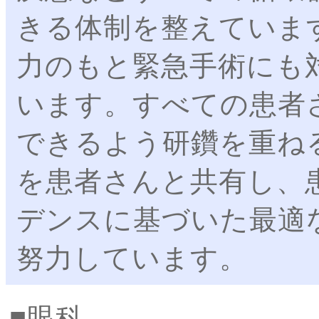
きる体制を整えていま
力のもと緊急手術にも
います。すべての患者
できるよう研鑽を重ね
を患者さんと共有し、
デンスに基づいた最適
努力しています。
眼科