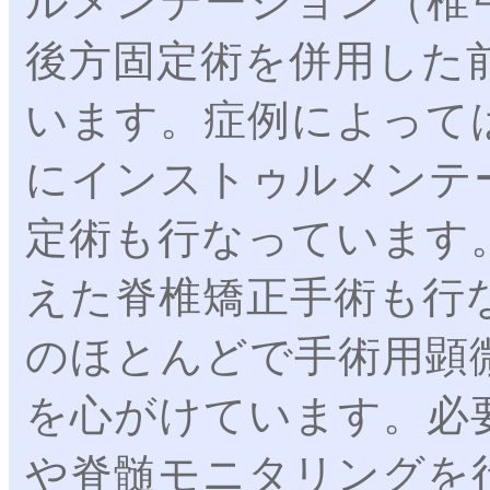
ルメンテーション（椎
後方固定術を併用した
います。症例によって
にインストゥルメンテ
定術も行なっています
えた脊椎矯正手術も行
のほとんどで手術用顕
を心がけています。必
や脊髄モニタリングを