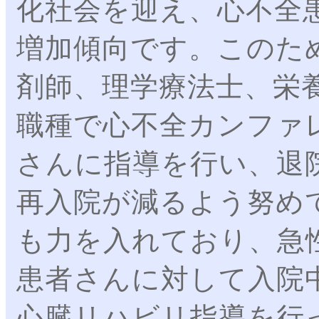
化社会を迎え、心不全
増加傾向です。このた
剤師、理学療法士、栄
職種で心不全カンファ
さんに指導を行い、退
再入院が減るよう努め
も力を入れており、急
患者さんに対して入院
心臓リハビリ指導を行