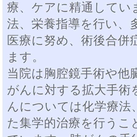
療、ケアに精通してい
法、栄養指導を行い、
医療に努め、術後合併
ます。
当院は胸腔鏡手術や他
がんに対する拡大手術
んについては化学療法
た集学的治療を行うこ