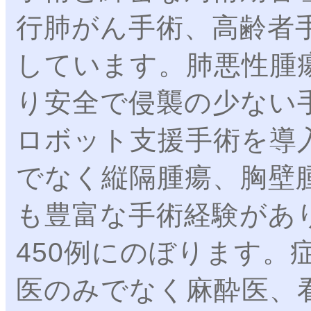
行肺がん手術、高齢者
しています。肺悪性腫
り安全で侵襲の少ない手
ロボット支援手術を導
でなく縦隔腫瘍、胸壁
も豊富な手術経験があり
450例にのぼります。
医のみでなく麻酔医、