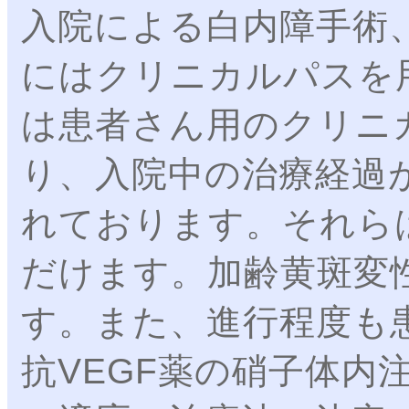
入院による白内障手術
にはクリニカルパスを
は患者さん用のクリニ
り、入院中の治療経過
れております。それら
だけます。加齢黄斑変
す。また、進行程度も
抗VEGF薬の硝子体内