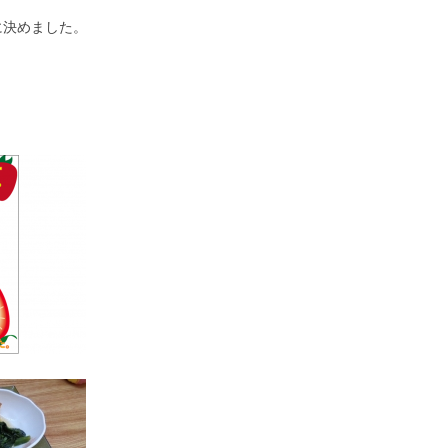
に決めました。