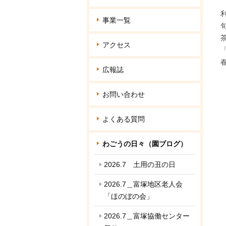
事業一覧
アクセス
広報誌
お問い合わせ
よくある質問
わごうの日々（園ブログ）
2026.7 土用の丑の日
2026.7＿富塚地区老人会
「ほのぼの会」
2026.7＿富塚協働センター