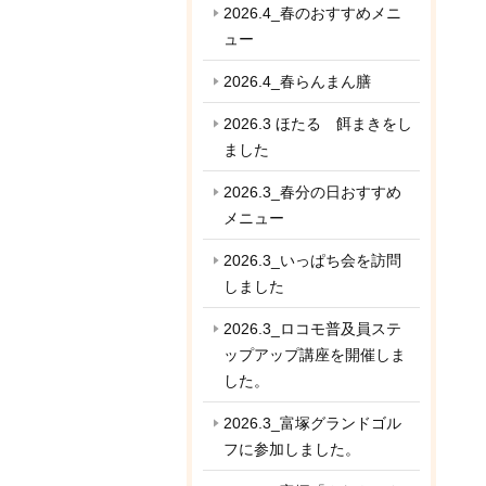
2026.4_春のおすすめメニ
ュー
2026.4_春らんまん膳
2026.3 ほたる 餌まきをし
ました
2026.3_春分の日おすすめ
メニュー
2026.3_いっぱち会を訪問
しました
2026.3_ロコモ普及員ステ
ップアップ講座を開催しま
した。
2026.3_富塚グランドゴル
フに参加しました。