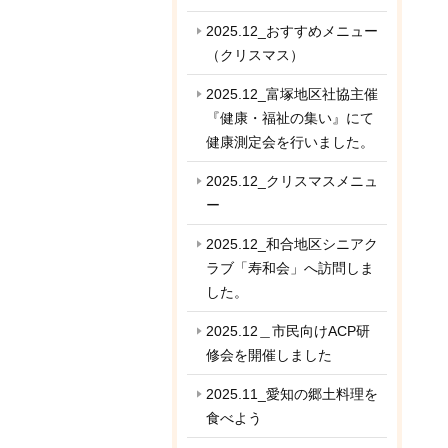
2025.12_おすすめメニュー
（クリスマス）
2025.12_富塚地区社協主催
『健康・福祉の集い』にて
健康測定会を行いました。
2025.12_クリスマスメニュ
ー
2025.12_和合地区シニアク
ラブ「寿和会」へ訪問しま
した。
2025.12＿市民向けACP研
修会を開催しました
2025.11_愛知の郷土料理を
食べよう