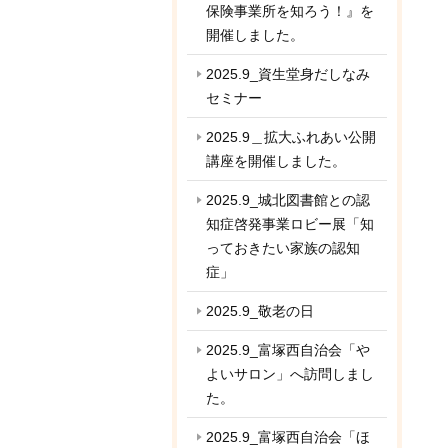
保険事業所を知ろう！』を
開催しました。
2025.9_資生堂身だしなみ
セミナー
2025.9＿拡大ふれあい公開
講座を開催しました。
2025.9_城北図書館との認
知症啓発事業ロビー展「知
っておきたい家族の認知
症」
2025.9_敬老の日
2025.9_富塚西自治会「や
よいサロン」へ訪問しまし
た。
2025.9_富塚西自治会「ほ