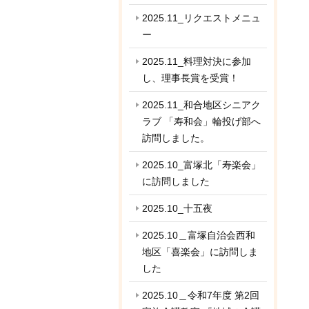
2025.11_リクエストメニュ
ー
2025.11_料理対決に参加
し、理事長賞を受賞！
2025.11_和合地区シニアク
ラブ 「寿和会」輪投げ部へ
訪問しました。
2025.10_富塚北「寿楽会」
に訪問しました
2025.10_十五夜
2025.10＿富塚自治会西和
地区「喜楽会」に訪問しま
した
2025.10＿令和7年度 第2回