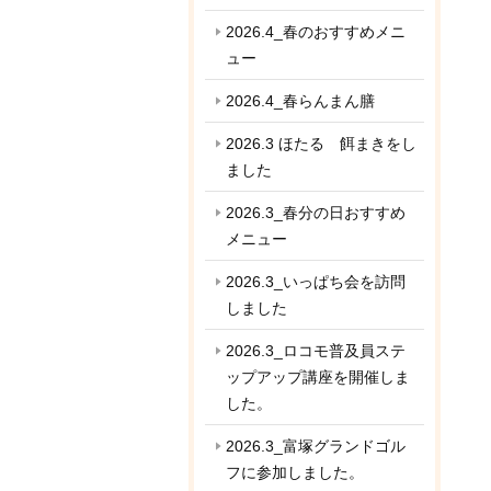
2026.4_春のおすすめメニ
ュー
2026.4_春らんまん膳
2026.3 ほたる 餌まきをし
ました
2026.3_春分の日おすすめ
メニュー
2026.3_いっぱち会を訪問
しました
2026.3_ロコモ普及員ステ
ップアップ講座を開催しま
した。
2026.3_富塚グランドゴル
フに参加しました。