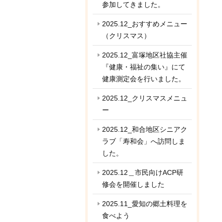
参加してきました。
2025.12_おすすめメニュー
（クリスマス）
2025.12_富塚地区社協主催
『健康・福祉の集い』にて
健康測定会を行いました。
2025.12_クリスマスメニュ
ー
2025.12_和合地区シニアク
ラブ「寿和会」へ訪問しま
した。
2025.12＿市民向けACP研
修会を開催しました
2025.11_愛知の郷土料理を
食べよう