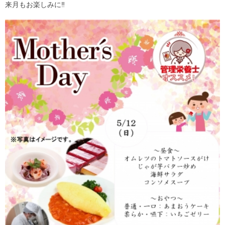
来月もお楽しみに‼