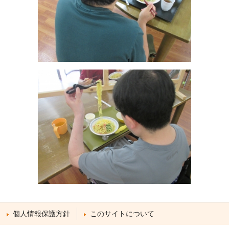
個人情報保護方針
このサイトについて