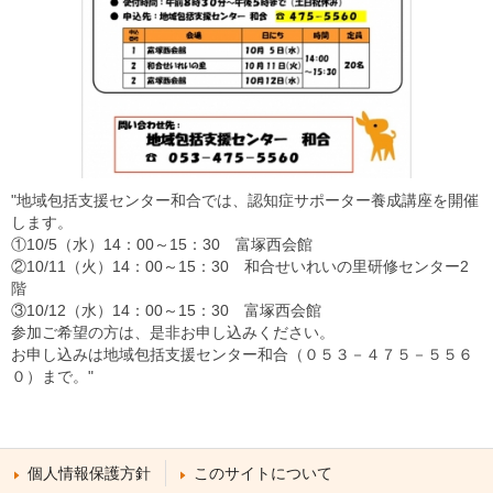
"地域包括支援センター和合では、認知症サポーター養成講座を開催
します。
①10/5（水）14：00～15：30 富塚西会館
②10/11（火）14：00～15：30 和合せいれいの里研修センター2
階
③10/12（水）14：00～15：30 富塚西会館
参加ご希望の方は、是非お申し込みください。
お申し込みは地域包括支援センター和合（０５３－４７５－５５６
０）まで。"
個人情報保護方針
このサイトについて