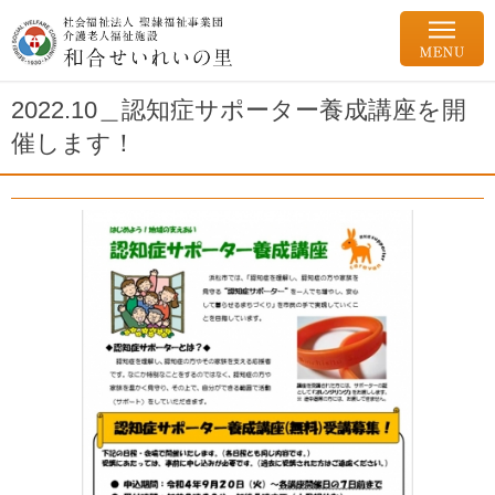
2022.10＿認知症サポーター養成講座を開
催します！