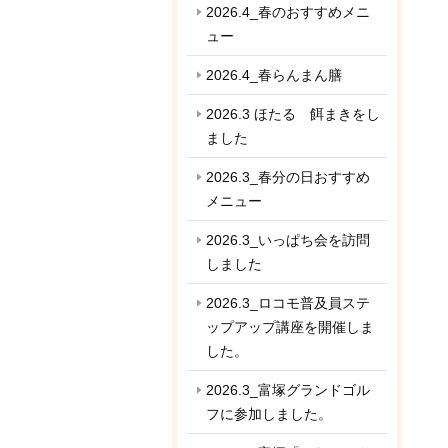
2026.4_春のおすすめメニ
ュー
2026.4_春らんまん膳
2026.3 ほたる 餌まきをし
ました
2026.3_春分の日おすすめ
メニュー
2026.3_いっぱち会を訪問
しました
2026.3_ロコモ普及員ステ
ップアップ講座を開催しま
した。
2026.3_富塚グランドゴル
フに参加しました。