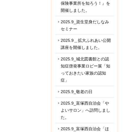
保険事業所を知ろう！』を
開催しました。
2025.9_資生堂身だしなみ
セミナー
2025.9＿拡大ふれあい公開
講座を開催しました。
2025.9_城北図書館との認
知症啓発事業ロビー展「知
っておきたい家族の認知
症」
2025.9_敬老の日
2025.9_富塚西自治会「や
よいサロン」へ訪問しまし
た。
2025.9_富塚西自治会「ほ