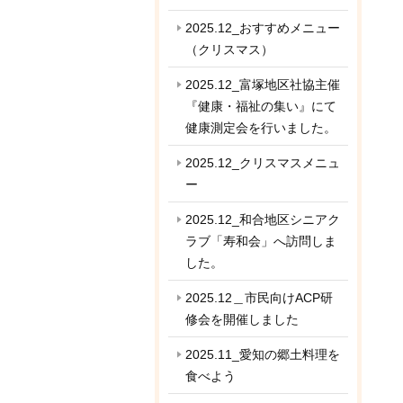
2025.12_おすすめメニュー
（クリスマス）
2025.12_富塚地区社協主催
『健康・福祉の集い』にて
健康測定会を行いました。
2025.12_クリスマスメニュ
ー
2025.12_和合地区シニアク
ラブ「寿和会」へ訪問しま
した。
2025.12＿市民向けACP研
修会を開催しました
2025.11_愛知の郷土料理を
食べよう