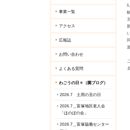
事業一覧
アクセス
広報誌
お問い合わせ
よくある質問
わごうの日々（園ブログ）
2026.7 土用の丑の日
2026.7＿富塚地区老人会
「ほのぼの会」
2026.7＿富塚協働センター