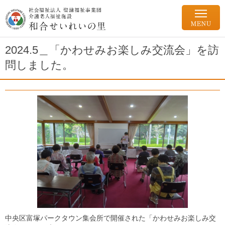
2024.5＿「かわせみお楽しみ交流会」を訪
問しました。
中央区富塚パークタウン集会所で開催された「かわせみお楽しみ交