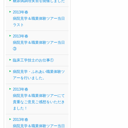
糖尿病調理実習を開催しました
2013年春
病院見学＆職業体験ツアー当日
ラスト
2013年春
病院見学＆職業体験ツアー当日
③
臨床工学技士のお仕事①
病院見学・ふれあい職業体験ツ
アーを行いました。
2013年春
病院見学＆職業体験ツアーにて
貴重なご意見ご感想をいただき
ました！
2013年春
病院見学＆職業体験ツアー当日