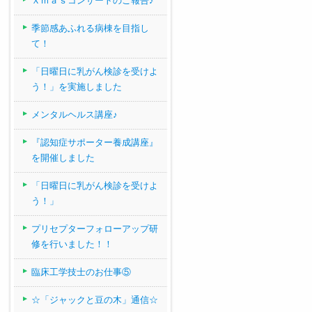
Ｘｍａｓコンサートのご報告♪
季節感あふれる病棟を目指し
て！
「日曜日に乳がん検診を受けよ
う！」を実施しました
メンタルヘルス講座♪
『認知症サポーター養成講座』
を開催しました
「日曜日に乳がん検診を受けよ
う！」
プリセプターフォローアップ研
修を行いました！！
臨床工学技士のお仕事⑤
☆「ジャックと豆の木」通信☆