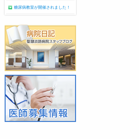
糖尿病教室が開催されました！