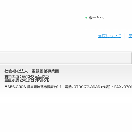
当院について