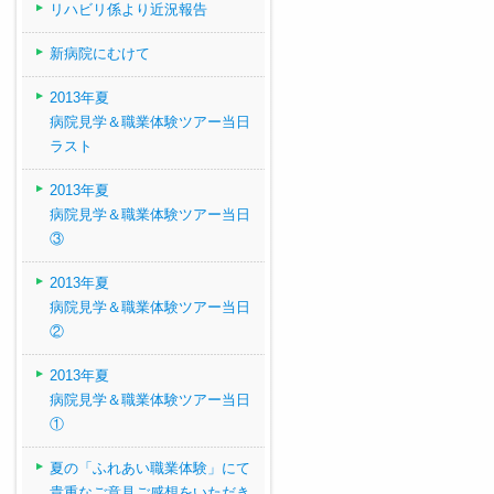
リハビリ係より近況報告
新病院にむけて
2013年夏
病院見学＆職業体験ツアー当日
ラスト
2013年夏
病院見学＆職業体験ツアー当日
③
2013年夏
病院見学＆職業体験ツアー当日
②
2013年夏
病院見学＆職業体験ツアー当日
①
夏の「ふれあい職業体験」にて
貴重なご意見ご感想をいただき