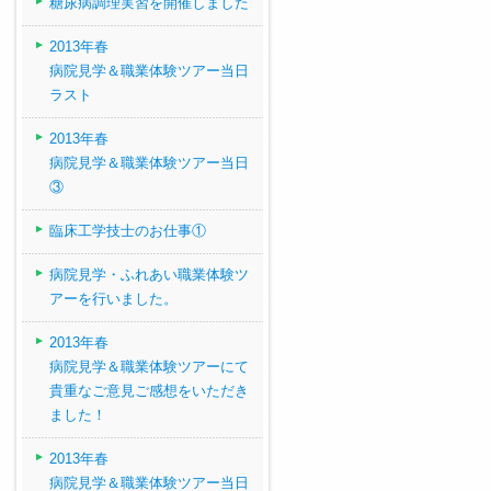
糖尿病調理実習を開催しました
2013年春
病院見学＆職業体験ツアー当日
ラスト
2013年春
病院見学＆職業体験ツアー当日
③
臨床工学技士のお仕事①
病院見学・ふれあい職業体験ツ
アーを行いました。
2013年春
病院見学＆職業体験ツアーにて
貴重なご意見ご感想をいただき
ました！
2013年春
病院見学＆職業体験ツアー当日