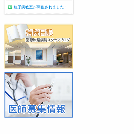
糖尿病教室が開催されました！