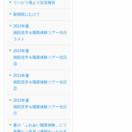
リハビリ係より近況報告
新病院にむけて
2013年夏
病院見学＆職業体験ツアー当日
ラスト
2013年夏
病院見学＆職業体験ツアー当日
③
2013年夏
病院見学＆職業体験ツアー当日
②
2013年夏
病院見学＆職業体験ツアー当日
①
夏の「ふれあい職業体験」にて
貴重なご意見ご感想をいただき