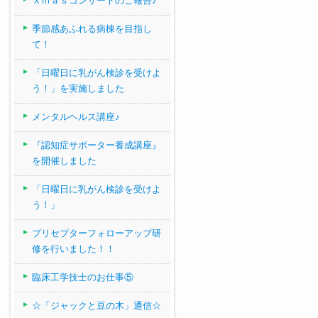
Ｘｍａｓコンサートのご報告♪
季節感あふれる病棟を目指し
て！
「日曜日に乳がん検診を受けよ
う！」を実施しました
メンタルヘルス講座♪
『認知症サポーター養成講座』
を開催しました
「日曜日に乳がん検診を受けよ
う！」
プリセプターフォローアップ研
修を行いました！！
臨床工学技士のお仕事⑤
☆「ジャックと豆の木」通信☆