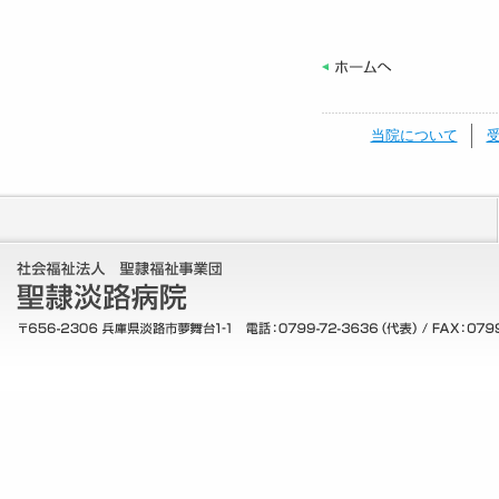
当院について