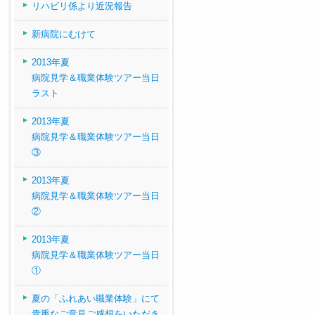
リハビリ係より近況報告
新病院にむけて
2013年夏
病院見学＆職業体験ツアー当日
ラスト
2013年夏
病院見学＆職業体験ツアー当日
③
2013年夏
病院見学＆職業体験ツアー当日
②
2013年夏
病院見学＆職業体験ツアー当日
①
夏の「ふれあい職業体験」にて
貴重なご意見ご感想をいただき