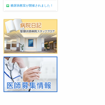
糖尿病教室が開催されました！