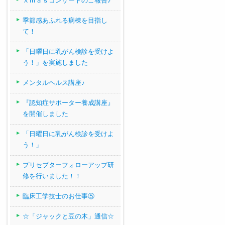
Ｘｍａｓコンサートのご報告♪
季節感あふれる病棟を目指し
て！
「日曜日に乳がん検診を受けよ
う！」を実施しました
メンタルヘルス講座♪
『認知症サポーター養成講座』
を開催しました
「日曜日に乳がん検診を受けよ
う！」
プリセプターフォローアップ研
修を行いました！！
臨床工学技士のお仕事⑤
☆「ジャックと豆の木」通信☆