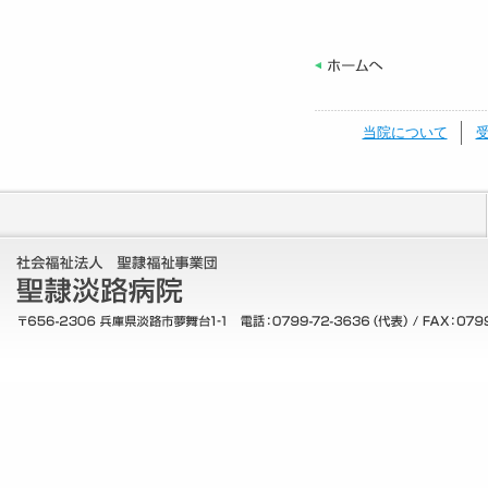
当院について