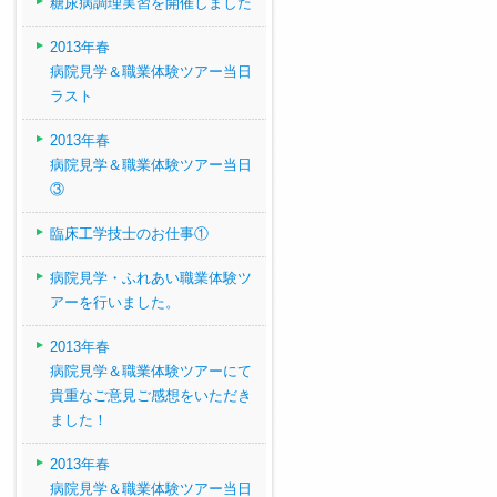
糖尿病調理実習を開催しました
2013年春
病院見学＆職業体験ツアー当日
ラスト
2013年春
病院見学＆職業体験ツアー当日
③
臨床工学技士のお仕事①
病院見学・ふれあい職業体験ツ
アーを行いました。
2013年春
病院見学＆職業体験ツアーにて
貴重なご意見ご感想をいただき
ました！
2013年春
病院見学＆職業体験ツアー当日