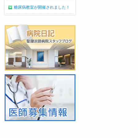
糖尿病教室が開催されました！