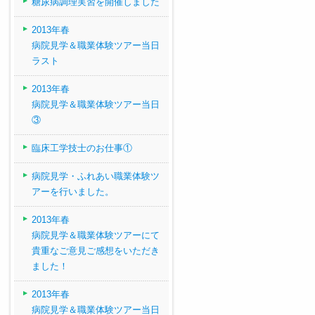
糖尿病調理実習を開催しました
2013年春
病院見学＆職業体験ツアー当日
ラスト
2013年春
病院見学＆職業体験ツアー当日
③
臨床工学技士のお仕事①
病院見学・ふれあい職業体験ツ
アーを行いました。
2013年春
病院見学＆職業体験ツアーにて
貴重なご意見ご感想をいただき
ました！
2013年春
病院見学＆職業体験ツアー当日