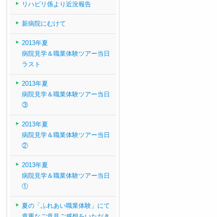
リハビリ係より近況報告
新病院にむけて
2013年夏
病院見学＆職業体験ツアー当日
ラスト
2013年夏
病院見学＆職業体験ツアー当日
③
2013年夏
病院見学＆職業体験ツアー当日
②
2013年夏
病院見学＆職業体験ツアー当日
①
夏の「ふれあい職業体験」にて
貴重なご意見ご感想をいただき