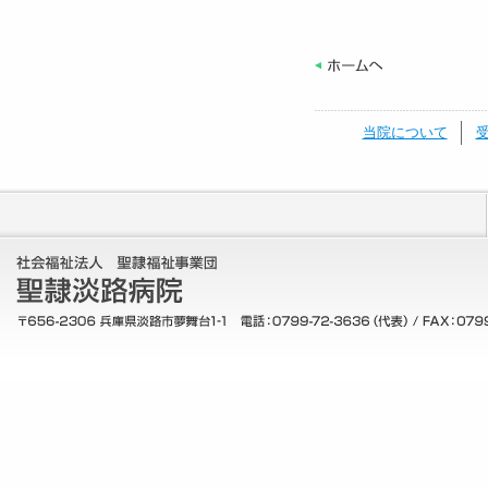
当院について