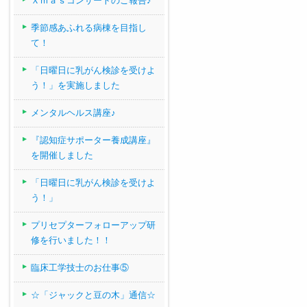
Ｘｍａｓコンサートのご報告♪
季節感あふれる病棟を目指し
て！
「日曜日に乳がん検診を受けよ
う！」を実施しました
メンタルヘルス講座♪
『認知症サポーター養成講座』
を開催しました
「日曜日に乳がん検診を受けよ
う！」
プリセプターフォローアップ研
修を行いました！！
臨床工学技士のお仕事⑤
☆「ジャックと豆の木」通信☆