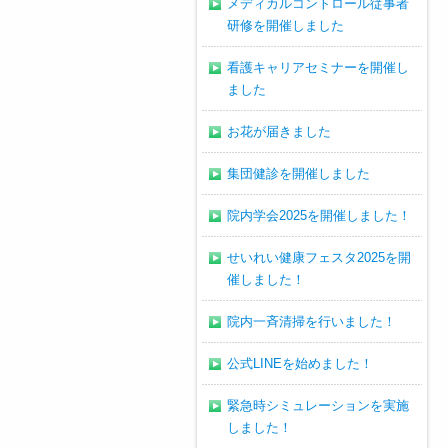
メディカルコントロール従事者
研修を開催しました
看護キャリアセミナーを開催し
ました
お花が届きました
集団健診を開催しました
院内学会2025を開催しました！
せいれい健康フェスタ2025を開
催しました！
院内一斉清掃を行いました！
公式LINEを始めました！
緊急時シミュレーションを実施
しました！