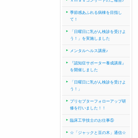
Ｘｍａｓコンサートのご報告♪
季節感あふれる病棟を目指し
て！
「日曜日に乳がん検診を受けよ
う！」を実施しました
メンタルヘルス講座♪
『認知症サポーター養成講座』
を開催しました
「日曜日に乳がん検診を受けよ
う！」
プリセプターフォローアップ研
修を行いました！！
臨床工学技士のお仕事⑤
☆「ジャックと豆の木」通信☆